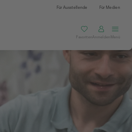
Für Ausstellende
Für Medien
Favoriten
Anmelden
Menü