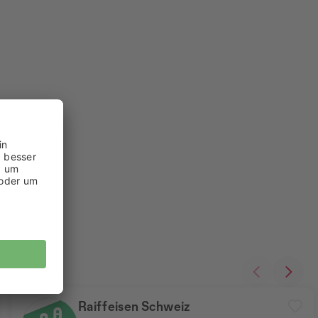
Raiffeisen Schweiz