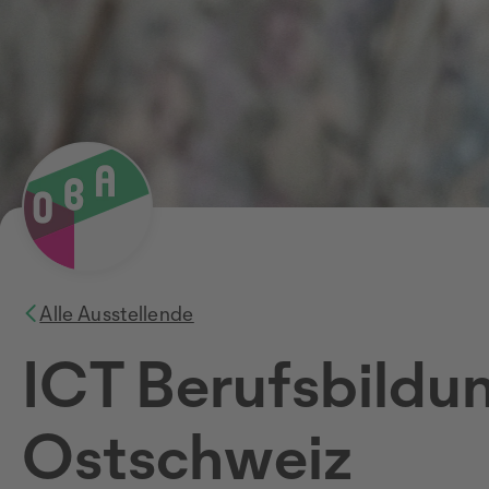
Alle Ausstellende
ICT Berufsbildu
Ostschweiz