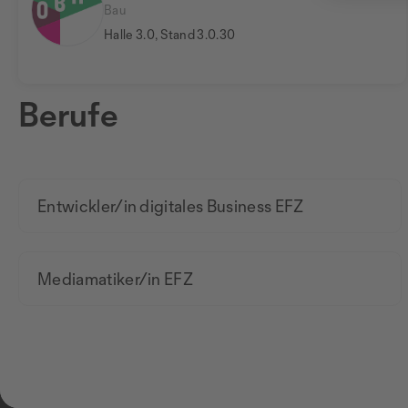
Bau
Halle 3.0, Stand 3.0.30
Berufe
Entwickler/in digitales Business EFZ
Mediamatiker/in EFZ