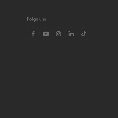
Folge uns!