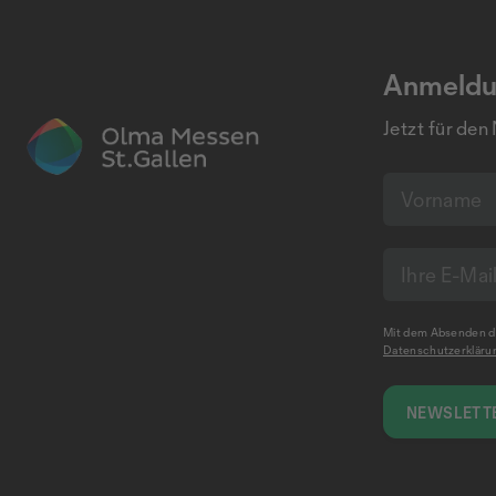
Anmeldu
Jetzt für den
Mit dem Absenden de
Datenschutzerkläru
NEWSLETTE