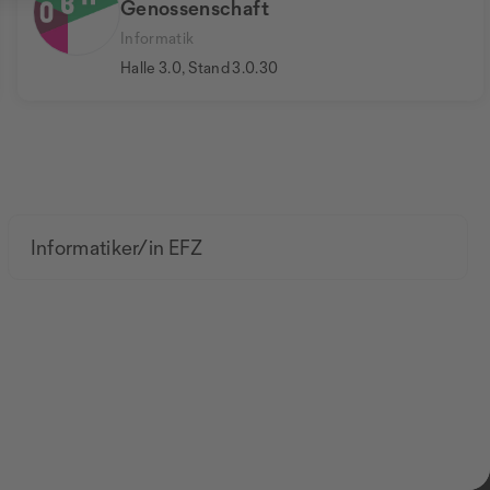
Genossenschaft
Informatik
Halle 3.0, Stand 3.0.30
Informatiker/in EFZ