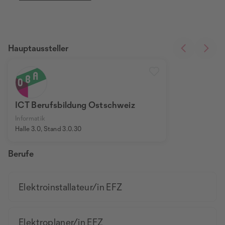
Hauptaussteller
ICT Berufsbildung Ostschweiz
Informatik
Halle 3.0, Stand 3.0.30
Berufe
Elektroinstallateur/in EFZ
Elektroplaner/in EFZ