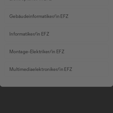
Gebäudeinformatiker/in EFZ
Informatiker/in EFZ
Montage-Elektriker/in EFZ
Multimediaelektroniker/in EFZ