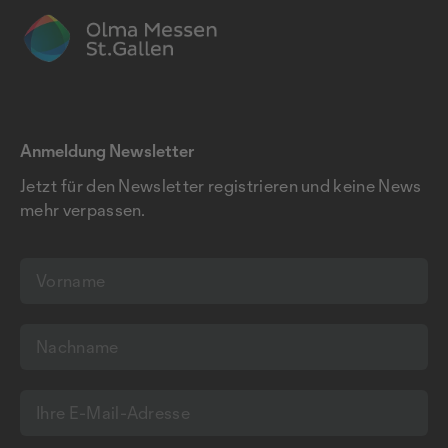
Anmeldung Newsletter
Jetzt für den Newsletter registrieren und keine News
mehr verpassen.