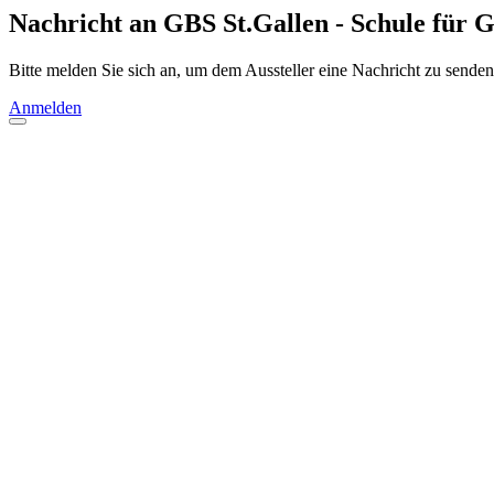
Nachricht an GBS St.Gallen - Schule für G
Bitte melden Sie sich an, um dem Aussteller eine Nachricht zu senden
Anmelden