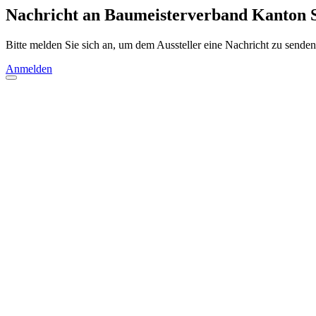
Nachricht an Baumeisterverband Kanton 
Bitte melden Sie sich an, um dem Aussteller eine Nachricht zu senden
Anmelden