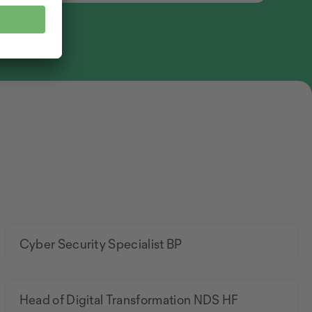
Cyber Security Specialist BP
Head of Digital Transformation NDS HF