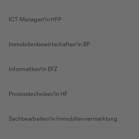
ICT-Manager/in HFP
Immobilienbewirtschafter/in BP
Informatiker/in EFZ
Prozesstechniker/in HF
Sachbearbeiter/in Immobilienvermarktung