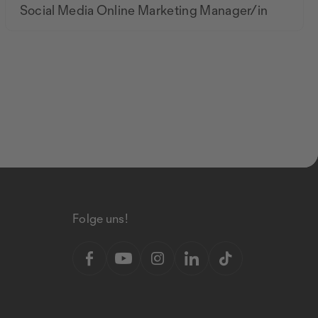
Social Media Online Marketing Manager/in
Folge uns!