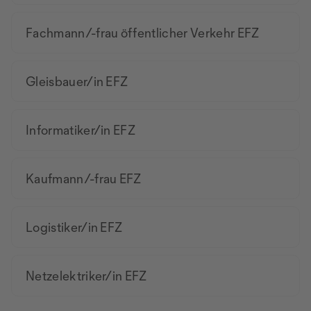
Fachmann/-frau öffentlicher Verkehr EFZ
Gleisbauer/in EFZ
Informatiker/in EFZ
Kaufmann/-frau EFZ
Logistiker/in EFZ
Netzelektriker/in EFZ