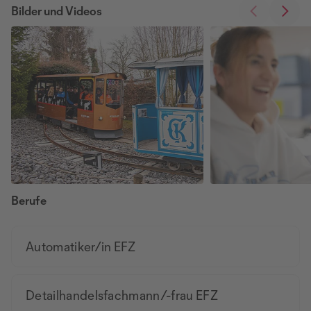
Bilder und Videos
Berufe
Automatiker/in EFZ
Detailhandelsfachmann/-frau EFZ