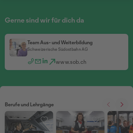
Gerne sind wir für dich da
Team Aus- und Weiterbildung
Schweizerische Südostbahn AG
www.sob.ch
Berufe und Lehrgänge