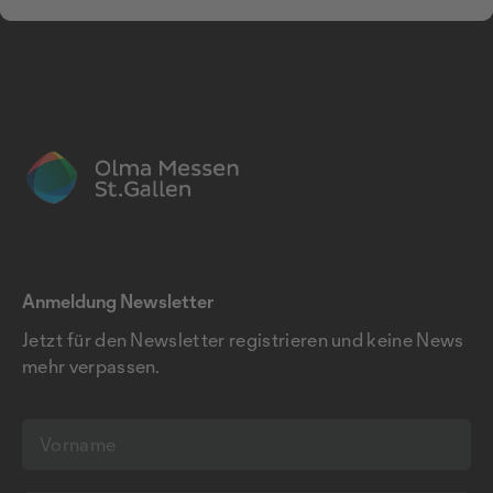
Anmeldung Newsletter
Jetzt für den Newsletter registrieren und keine News
mehr verpassen.