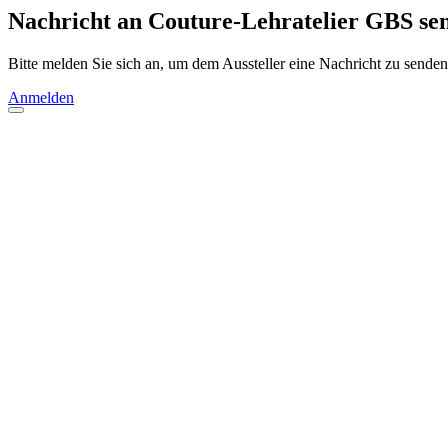
Nachricht an Couture-Lehratelier GBS se
Bitte melden Sie sich an, um dem Aussteller eine Nachricht zu senden
Anmelden