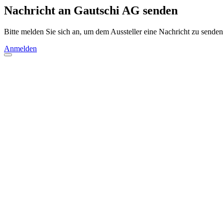
Nachricht an Gautschi AG senden
Bitte melden Sie sich an, um dem Aussteller eine Nachricht zu senden
Anmelden