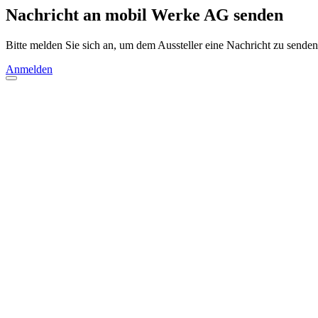
Nachricht an mobil Werke AG senden
Bitte melden Sie sich an, um dem Aussteller eine Nachricht zu senden
Anmelden