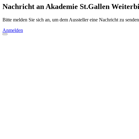
Nachricht an Akademie St.Gallen Weiterbi
Bitte melden Sie sich an, um dem Aussteller eine Nachricht zu senden
Anmelden