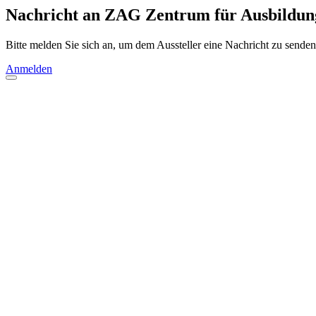
Nachricht an ZAG Zentrum für Ausbildun
Bitte melden Sie sich an, um dem Aussteller eine Nachricht zu senden
Anmelden