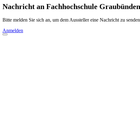
Nachricht an Fachhochschule Graubünde
Bitte melden Sie sich an, um dem Aussteller eine Nachricht zu senden
Anmelden