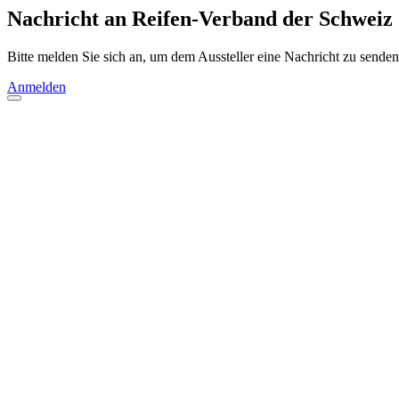
Nachricht an Reifen-Verband der Schweiz
Bitte melden Sie sich an, um dem Aussteller eine Nachricht zu senden
Anmelden