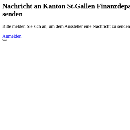
Nachricht an Kanton St.Gallen Finanzdep
senden
Bitte melden Sie sich an, um dem Aussteller eine Nachricht zu senden
Anmelden