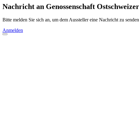
Nachricht an Genossenschaft Ostschweizer
Bitte melden Sie sich an, um dem Aussteller eine Nachricht zu senden
Anmelden