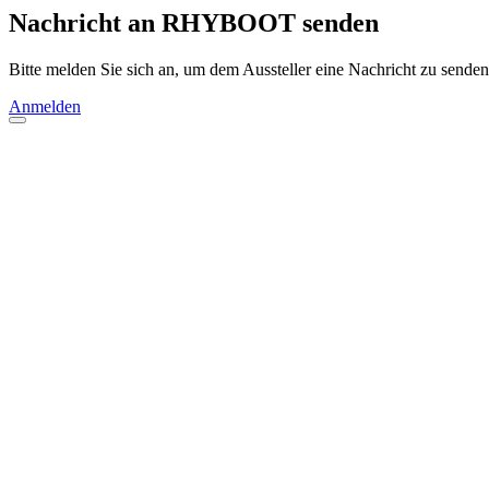
Nachricht an RHYBOOT senden
Bitte melden Sie sich an, um dem Aussteller eine Nachricht zu senden
Anmelden