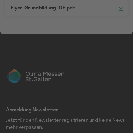
Flyer_Grundbildung_DE.pdf
Anmeldung Newsletter
Jetzt für den Newsletter registrieren und keine News
mehr verpassen.