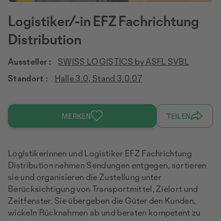
Logistiker/-in EFZ Fachrichtung
Distribution
Aussteller :
SWISS LOGISTICS by ASFL SVBL
Standort :
Halle 3.0, Stand 3.0.07
MERKEN
TEILEN
Logistikerinnen und Logistiker EFZ Fachrichtung
Distribution nehmen Sendungen entgegen, sortieren
sie und organisieren die Zustellung unter
Berücksichtigung von Transportmittel, Zielort und
Zeitfenster. Sie übergeben die Güter den Kunden,
wickeln Rücknahmen ab und beraten kompetent zu