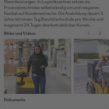
Dienstleistungen. In Logistikzentren setzen sie
Prozessbeschriebe selbstständig um und reagieren
flexibel auf Kundenwünsche. Die Ausbildung dauert 3
Jahre mit einem Tag Berufsfachschule pro Woche und
insgesamt 24 Tagen überbetrieblichen Kursen.
Bilder und Videos
Dokumente