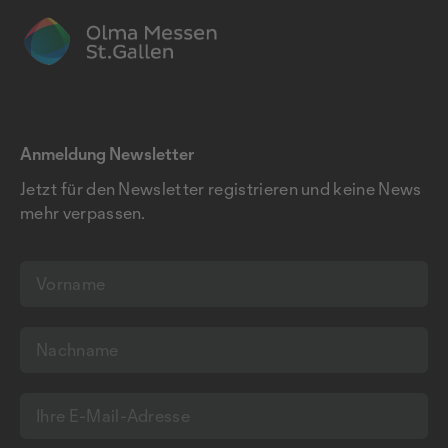
Anmeldung Newsletter
Jetzt für den Newsletter registrieren und keine News
mehr verpassen.