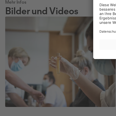
Mehr Infos
Bilder und Videos