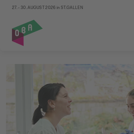
27. - 30. AUGUST 2026 in ST.GALLEN