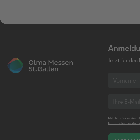
Anmeldu
Jetzt für den
Mit dem Absenden de
Datenschutzerkläru