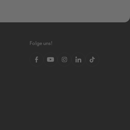
Folge uns!