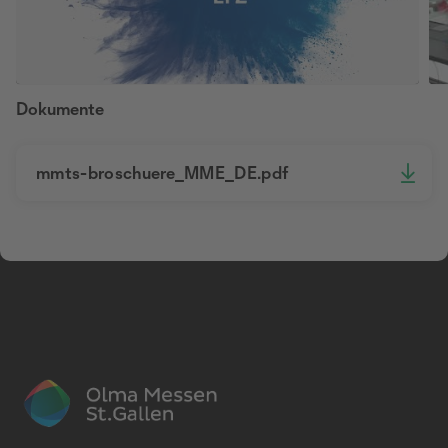
Dokumente
mmts-broschuere_MME_DE.pdf