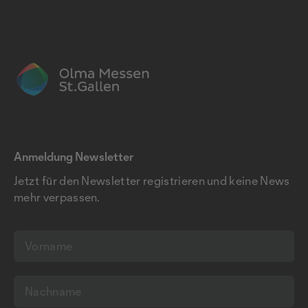
Anmeldung Newsletter
Jetzt für den Newsletter registrieren und keine News
mehr verpassen.