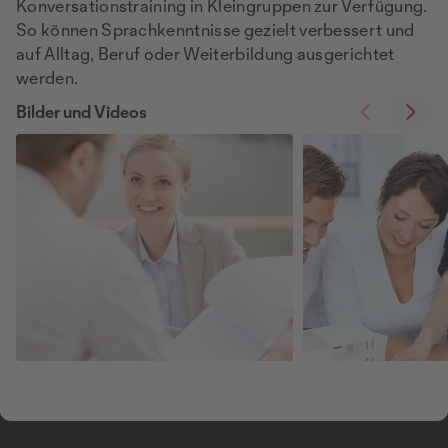
Konversationstraining in Kleingruppen zur Verfügung.
So können Sprachkenntnisse gezielt verbessert und
auf Alltag, Beruf oder Weiterbildung ausgerichtet
werden.
Bilder und Videos