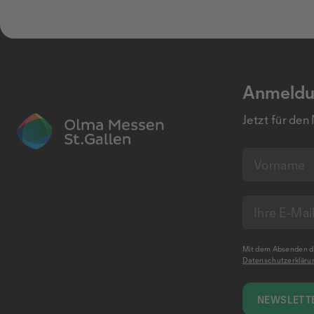
Anmeldu
Jetzt für den
Mit dem Absenden de
Datenschutzerkläru
NEWSLETTE