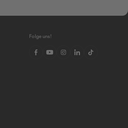
Folge uns!