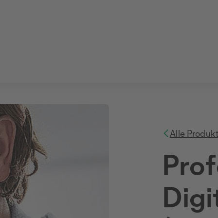
Alle Produk
Prof
Digi