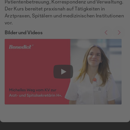
Patientenbetreuung, Korrespondenz und Verwaltung.
Der Kurs bereitet praxisnah auf Tätigkeiten in
Arztpraxen, Spitälern und medizinischen Institutionen
vor.
Bilder und Videos
Play