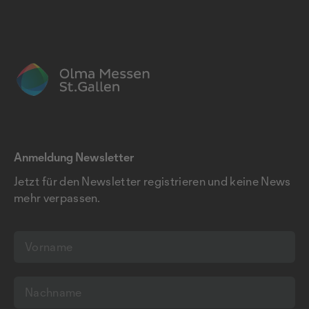
Anmeldung Newsletter
Jetzt für den Newsletter registrieren und keine News
mehr verpassen.