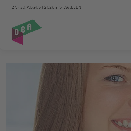
27. - 30. AUGUST 2026 in ST.GALLEN