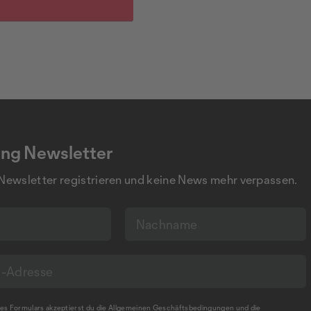
ng Newsletter
 Newsletter registrieren und keine News mehr verpassen.
s Formulars akzeptierst du die
Allgemeinen Geschäftsbedingungen
und die