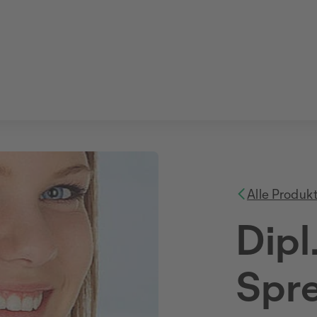
Alle Produk
Dipl
Spre