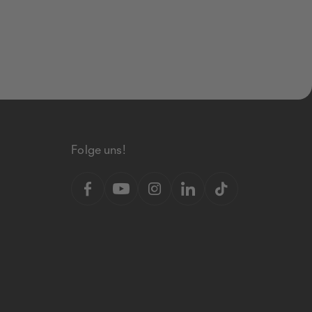
Folge uns!