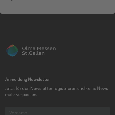
Anmeldung Newsletter
Jetzt für den Newsletter registrieren und keine News
mehr verpassen.