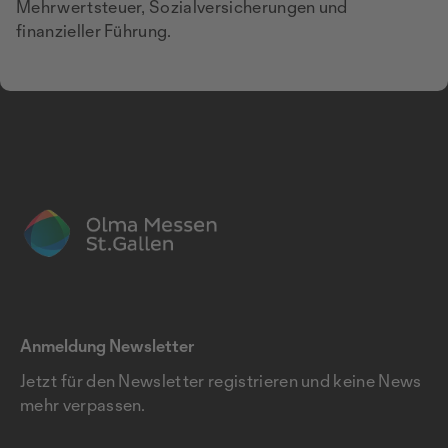
Mehrwertsteuer, Sozialversicherungen und
finanzieller Führung.
Anmeldung Newsletter
Jetzt für den Newsletter registrieren und keine News
mehr verpassen.