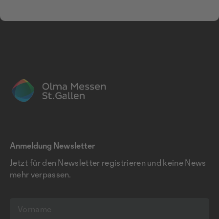
Anmeldung Newsletter
Jetzt für den Newsletter registrieren und keine News
mehr verpassen.