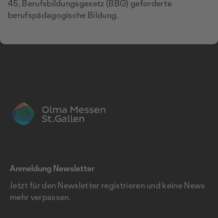
45, Berufsbildungsgesetz (BBG) geforderte
berufspädagogische Bildung.
Anmeldung Newsletter
Jetzt für den Newsletter registrieren und keine News
mehr verpassen.