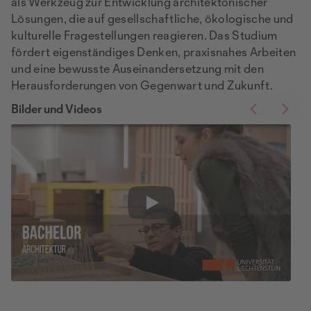
als Werkzeug zur Entwicklung architektonischer
Lösungen, die auf gesellschaftliche, ökologische und
kulturelle Fragestellungen reagieren. Das Studium
fördert eigenständiges Denken, praxisnahes Arbeiten
und eine bewusste Auseinandersetzung mit den
Herausforderungen von Gegenwart und Zukunft.
Bilder und Videos
Play