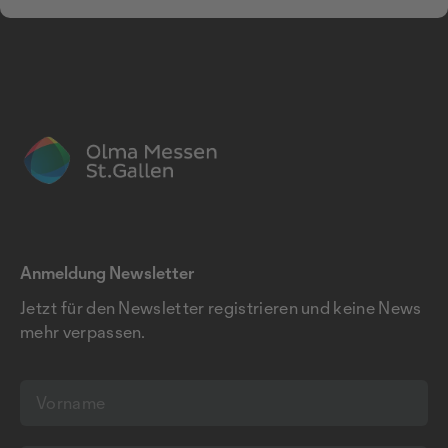
Anmeldung Newsletter
Jetzt für den Newsletter registrieren und keine News
mehr verpassen.