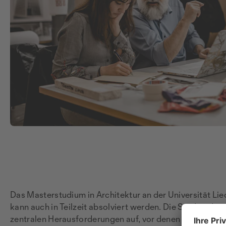
Das Masterstudium in Architektur an der Universität Lie
kann auch in Teilzeit absolviert werden. Die Studienda
zentralen Herausforderungen auf, vor denen Architekt