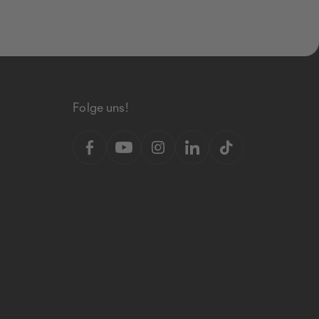
Folge uns!