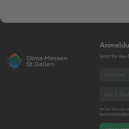
Anmeldu
Jetzt für den
Mit dem Absenden de
Datenschutzerkläru