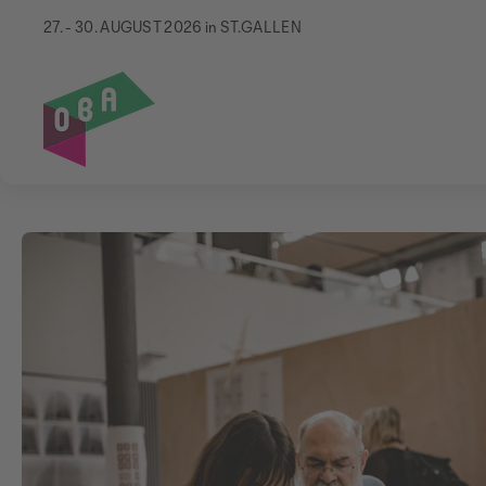
27. - 30. AUGUST 2026 in ST.GALLEN