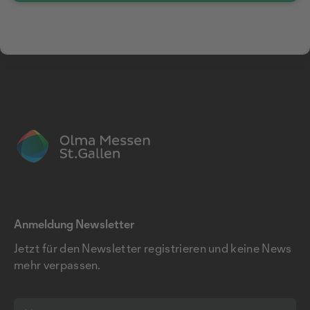
Anmeldung Newsletter
Jetzt für den Newsletter registrieren und keine News
mehr verpassen.