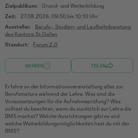
Zielpublikum:
Grund- und Weiterbildung
Zeit:
27.08.2026, 09:50 bis 10:10 Uhr
Aussteller:
Berufs-, Studien- und Laufbahnberatung
des Kantons St.Gallen
Standort:
Forum 2.0
MERKEN
TEILEN
Erfahre an der Informationsveranstaltung alles zur
Berufsmatura während der Lehre. Was sind die
Voraussetzungen für die Aufnahmeprüfung? Was
solltest du beachten, wenn du zusätzlich zur Lehre die
BMS machst? Welche Ausrichtungen gibt es und
welche Weiterbildungsmöglichkeiten hast du mit der
BMS?