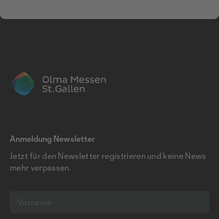
Anmeldung Newsletter
Jetzt für den Newsletter registrieren und keine News
mehr verpassen.