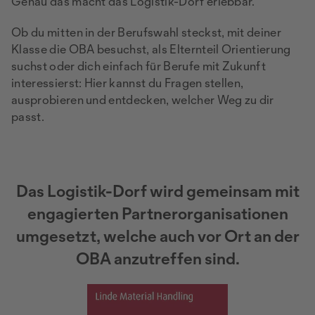
Genau das macht das Logistik-Dorf erlebbar.
Ob du mitten in der Berufswahl steckst, mit deiner
Klasse die OBA besuchst, als Elternteil Orientierung
suchst oder dich einfach für Berufe mit Zukunft
interessierst: Hier kannst du Fragen stellen,
ausprobieren und entdecken, welcher Weg zu dir
passt.
Das Logistik-Dorf wird gemeinsam mit
engagierten Partnerorganisationen
umgesetzt, welche auch vor Ort an der
OBA anzutreffen sind.