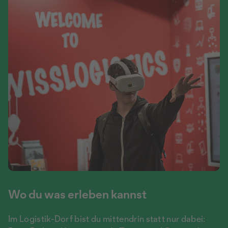
Wo du was erleben kannst
Im Logistik-Dorf bist du mittendrin statt nur dabei: