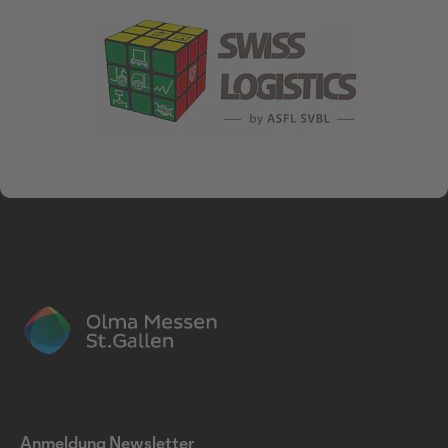
Anmeldung Newsletter