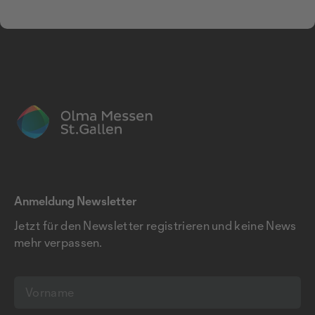
Anmeldung Newsletter
Jetzt für den Newsletter registrieren und keine News
mehr verpassen.