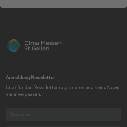
Anmeldung Newsletter
Jetzt für den Newsletter registrieren und keine News
mehr verpassen.