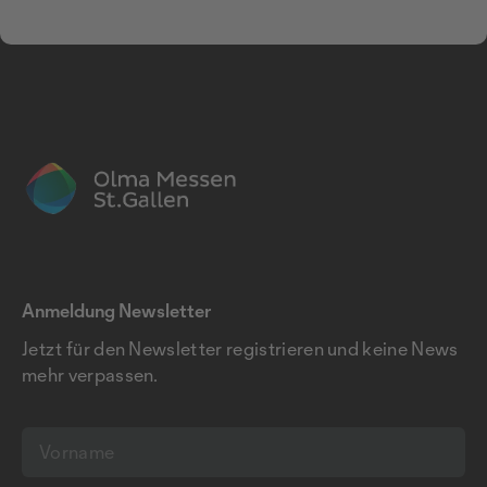
Anmeldung Newsletter
Jetzt für den Newsletter registrieren und keine News
mehr verpassen.