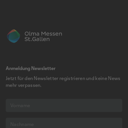
Anmeldung Newsletter
Jetzt für den Newsletter registrieren und keine News
mehr verpassen.