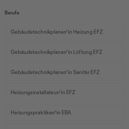
Berufe
Gebäudetechnikplaner/in Heizung EFZ
Gebäudetechnikplaner/in Lüftung EFZ
Gebäudetechnikplaner/in Sanitär EFZ
Heizungsinstallateur/in EFZ
Heizungspraktiker/in EBA