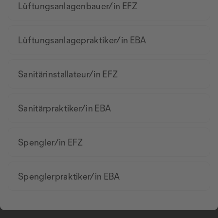
Lüftungsanlagenbauer/in EFZ
Lüftungsanlagepraktiker/in EBA
Sanitärinstallateur/in EFZ
Sanitärpraktiker/in EBA
Spengler/in EFZ
Spenglerpraktiker/in EBA