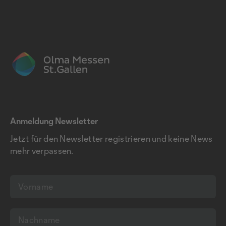
Anmeldung Newsletter
Jetzt für den Newsletter registrieren und keine News
mehr verpassen.