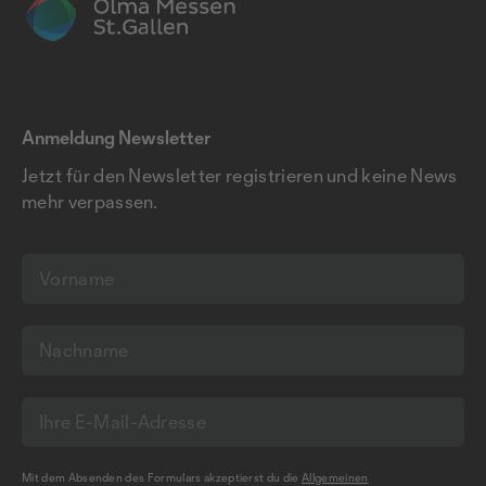
Anmeldung Newsletter
Jetzt für den Newsletter registrieren und keine News
mehr verpassen.
Mit dem Absenden des Formulars akzeptierst du die
Allgemeinen