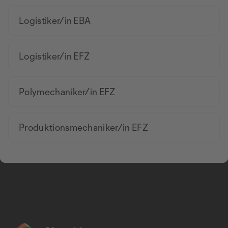
Logistiker/in EBA
Logistiker/in EFZ
Polymechaniker/in EFZ
Produktionsmechaniker/in EFZ