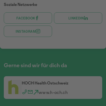
Soziale Netzwerke
FACEBOOK
LINKEDIN
INSTAGRAM
Gerne sind wir für dich da
HOCH Health Ostschweiz
www.h-och.ch