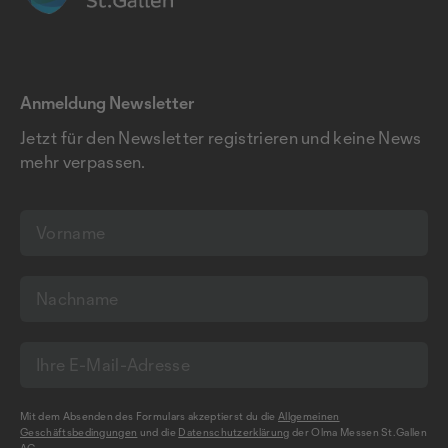
Anmeldung Newsletter
Jetzt für den Newsletter registrieren und keine News
mehr verpassen.
Mit dem Absenden des Formulars akzeptierst du die
Allgemeinen
Geschäftsbedingungen
und die
Datenschutzerklärung
der Olma Messen St.Gallen