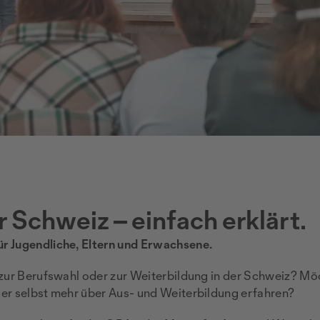
r Schweiz – einfach erklärt.
r Jugendliche, Eltern und Erwachsene.
 zur Berufswahl oder zur Weiterbildung in der Schweiz? Möc
er selbst mehr über Aus- und Weiterbildung erfahren?