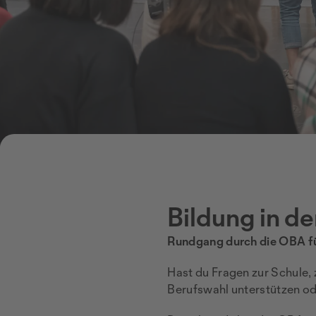
Bildung in de
Rundgang durch die OBA fü
Hast du Fragen zur Schule,
Berufswahl unterstützen od