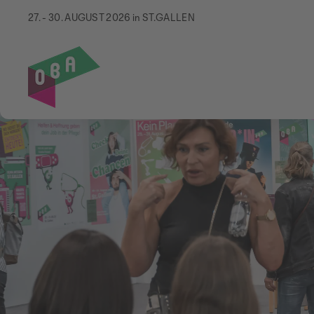
27. - 30. AUGUST 2026 in ST.GALLEN