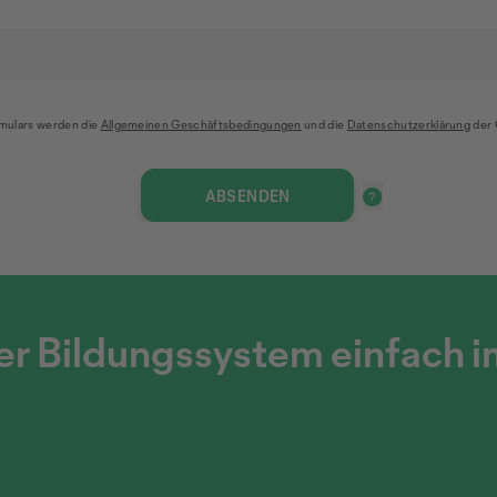
mulars werden die
Allgemeinen Geschäftsbedingungen
und die
Datenschutzerklärung
der 
r Bildungssystem einfach i