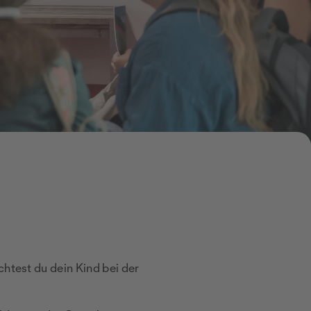
htest du dein Kind bei der