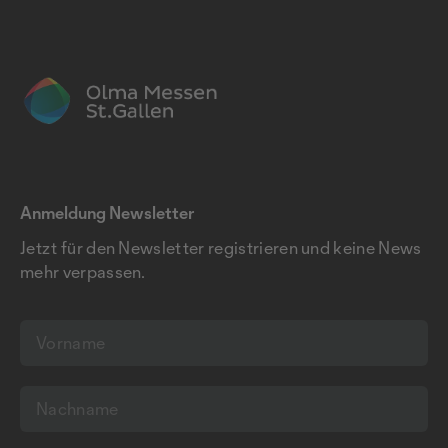
Anmeldung Newsletter
Jetzt für den Newsletter registrieren und keine News
mehr verpassen.