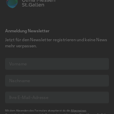
Anmeldung Newsletter
Jetzt für den Newsletter registrieren und keine News
mehr verpassen.
Mit dem Absenden des Formulars akzeptierst du die
Allgemeinen