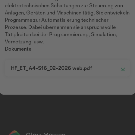
elektrotechnischen Schaltungen zur Steuerung von
Anlagen, Geräten und Maschinen tätig. Sie entwickeln
Programme zur Automatisierung technischer
Prozesse. Dabei übernehmen sie anspruchsvolle
Tätigkeiten bei der Programmierung, Simulation,
Vernetzung, usw.
Dokumente
HF_ET_A4-S16_02-2026 web.pdf