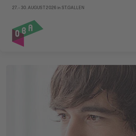
27. - 30. AUGUST 2026 in ST.GALLEN