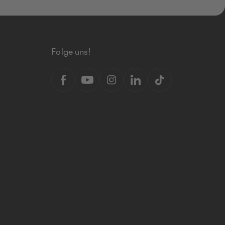
Folge uns!