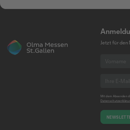
Anmeldu
Jetzt für den
Mit dem Absenden de
Datenschutzerkläru
NEWSLETTE