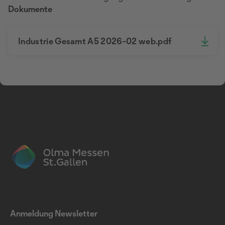
Dokumente
Industrie Gesamt A5 2026-02 web.pdf
Anmeldung Newsletter