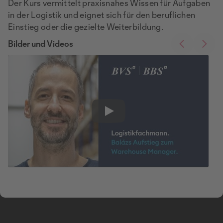
Der Kurs vermittelt praxisnahes Wissen für Aufgaben
in der Logistik und eignet sich für den beruflichen
Einstieg oder die gezielte Weiterbildung.
Bilder und Videos
Play