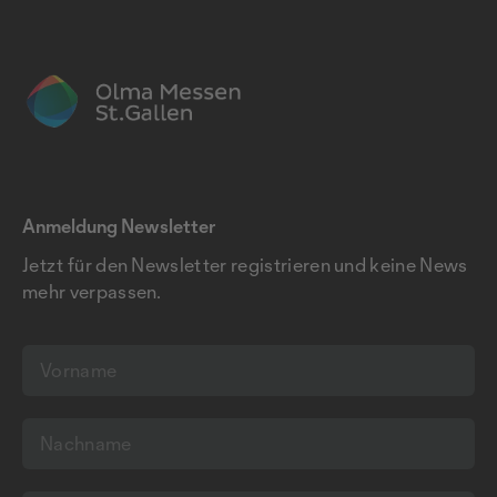
Anmeldung Newsletter
Jetzt für den Newsletter registrieren und keine News
mehr verpassen.