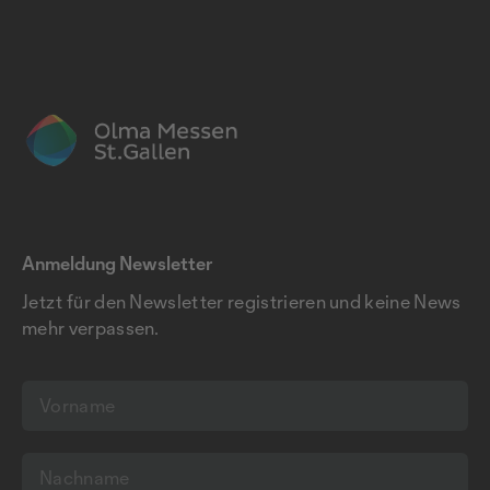
Anmeldung Newsletter
Jetzt für den Newsletter registrieren und keine News
mehr verpassen.