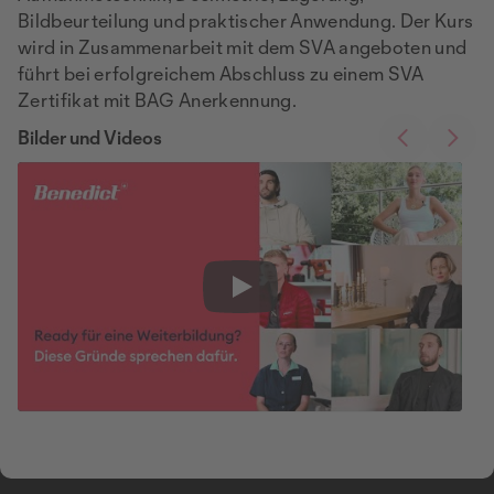
Bildbeurteilung und praktischer Anwendung. Der Kurs
wird in Zusammenarbeit mit dem SVA angeboten und
führt bei erfolgreichem Abschluss zu einem SVA
Zertifikat mit BAG Anerkennung.
Bilder und Videos
Play