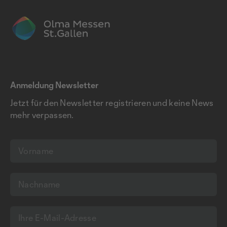
Anmeldung Newsletter
Jetzt für den Newsletter registrieren und keine News
mehr verpassen.