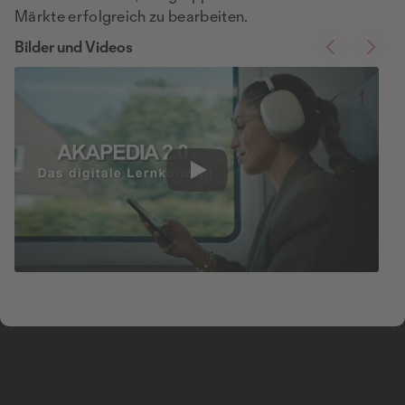
Märkte erfolgreich zu bearbeiten.
Bilder und Videos
Play