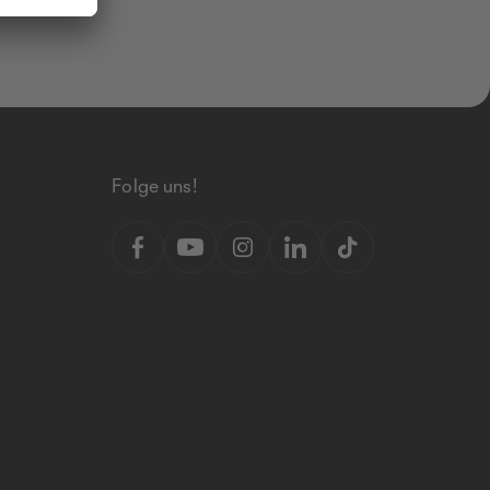
Folge uns!